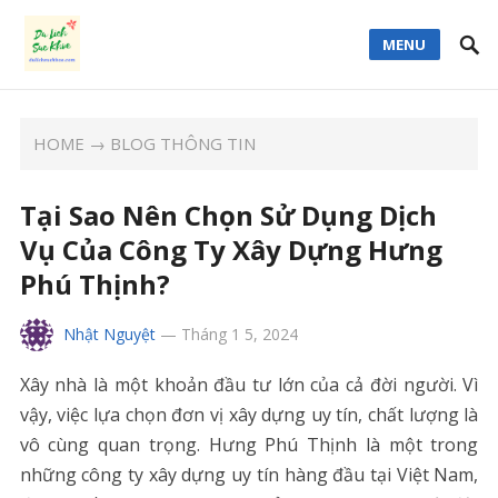
MENU
HOME
→
BLOG THÔNG TIN
Tại Sao Nên Chọn Sử Dụng Dịch
Vụ Của Công Ty Xây Dựng Hưng
Phú Thịnh?
Nhật Nguyệt
—
Tháng 1 5, 2024
Xây nhà là một khoản đầu tư lớn của cả đời người. Vì
vậy, việc lựa chọn đơn vị xây dựng uy tín, chất lượng là
vô cùng quan trọng. Hưng Phú Thịnh là một trong
những công ty xây dựng uy tín hàng đầu tại Việt Nam,