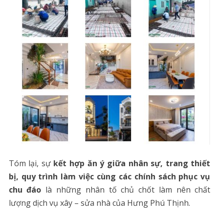
Tóm lại, sự
kết hợp ăn ý giữa nhân sự, trang thiết
bị, quy trình làm việc cùng các chính sách phục vụ
chu đáo
là những nhân tố chủ chốt làm nên chất
lượng dịch vụ xây – sửa nhà của Hưng Phú Thịnh.