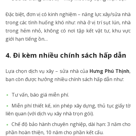
Đặc biệt, đơn vị có kinh nghiệm – năng lực xây/sửa nhà
trong các tình huống khó như: nhà ở vị trí sụt lún, nhà
trong hẻm nhỏ, không có nơi tập kết vật tư, khu vực
giới hạn tiếng ồn…
4.
Đi kèm nhiều chính sách hấp dẫn
Lựa chọn dịch vụ xây – sửa nhà của
Hưng Phú Thịnh
,
bạn còn được hưởng nhiều chính sách hấp dẫn như:
Tư vấn, báo giá miễn phí.
Miễn phí thiết kế, xin phép xây dựng, thủ tục giấy tờ
liên quan (với dịch vụ xây nhà trọn gói).
Chế độ bảo hành chuyên nghiệp, dài hạn: 3 năm cho
phần hoàn thiện, 10 năm cho phần kết cấu.