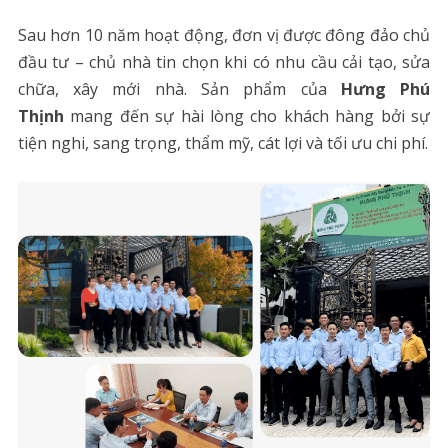
Sau hơn 10 năm hoạt động, đơn vị được đông đảo chủ
đầu tư – chủ nhà tin chọn khi có nhu cầu cải tạo, sửa
chữa, xây mới nhà. Sản phẩm của
Hưng Phú
Thịnh
mang đến sự hài lòng cho khách hàng bởi sự
tiện nghi, sang trọng, thẩm mỹ, cát lợi và tối ưu chi phí.