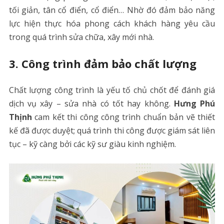
tối giản, tân cổ điển, cổ điển… Nhờ đó đảm bảo năng
lực hiện thực hóa phong cách khách hàng yêu cầu
trong quá trình sửa chữa, xây mới nhà.
3.
Công trình đảm bảo chất lượng
Chất lượng công trình là yếu tố chủ chốt để đánh giá
dịch vụ xây – sửa nhà có tốt hay không.
Hưng Phú
Thịnh
cam kết thi công công trình chuẩn bản vẽ thiết
kế đã được duyệt; quá trình thi công được giám sát liên
tục – kỹ càng bởi các kỹ sư giàu kinh nghiệm.