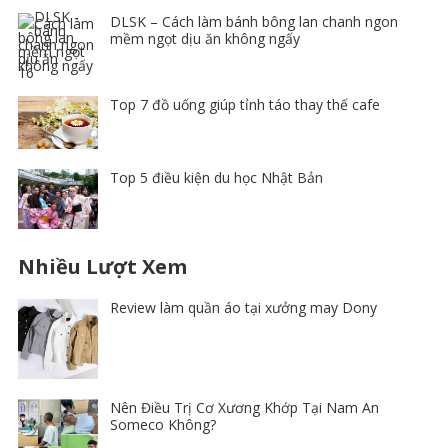
DLSK – Cách làm bánh bông lan chanh ngon
mềm ngọt dịu ăn không ngấy
Top 7 đồ uống giúp tỉnh táo thay thế cafe
Top 5 điều kiện du học Nhật Bản
Nhiều Lượt Xem
Review làm quần áo tại xưởng may Dony
Nên Điều Trị Cơ Xương Khớp Tại Nam An
Someco Không?