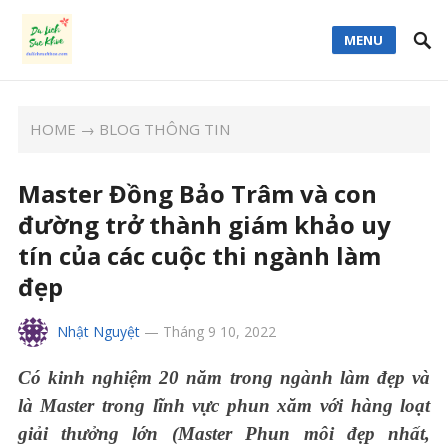
MENU
HOME
→
BLOG THÔNG TIN
Master Đồng Bảo Trâm và con
đường trở thành giám khảo uy
tín của các cuộc thi ngành làm
đẹp
Nhật Nguyệt
—
Tháng 9 10, 2022
Có kinh nghiệm 20 năm trong ngành làm đẹp và
là Master trong lĩnh vực phun xăm với hàng loạt
giải thưởng lớn (Master Phun môi đẹp nhất,