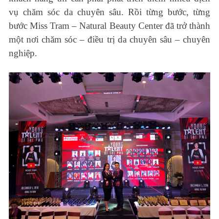
vụ chăm sóc da chuyên sâu. Rồi từng bước, từng
bước Miss Tram – Natural Beauty Center đã trở thành
một nơi chăm sóc – điều trị da chuyên sâu – chuyên
nghiệp.