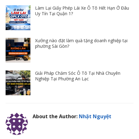
Làm Lại Giấy Phép Lái Xe Ô Tô Hết Hạn Ở Đâu
Uy Tín Tại Quận 1?
Xưởng nào đặt làm quà tặng doanh nghiệp tại
phường Sài Gòn?
Giải Pháp Chăm Sóc Ô Tô Tại Nhà Chuyên
Nghiệp Tại Phường An Lạc
About the Author:
Nhật Nguyệt