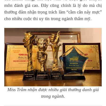
môn đánh giá cao. Đây cũng chính là lý do mà chị
thường đảm nhận trọng trách làm “cầm cân nảy mực”
cho nhiều cuộc thi uy tín trong ngành thẩm mỹ.
Miss Trâm nhận được nhiều giải thưởng danh giá
trong ngành.