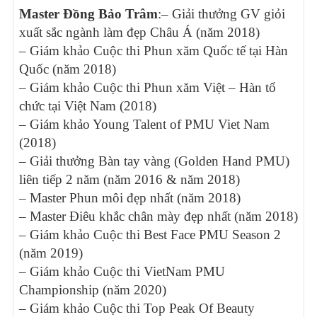
Master Đồng Bảo Trâm
:
– Giải thưởng GV giỏi
xuất sắc ngành làm đẹp Châu Á (năm 2018)
– Giám khảo Cuộc thi Phun xăm Quốc tế tại Hàn
Quốc (năm 2018)
– Giám khảo Cuộc thi Phun xăm Việt – Hàn tổ
chức tại Việt Nam (2018)
– Giám khảo Young Talent of PMU Viet Nam
(2018)
– Giải thưởng Bàn tay vàng (Golden Hand PMU)
liên tiếp 2 năm (năm 2016 & năm 2018)
– Master Phun môi đẹp nhất (năm 2018)
– Master Điêu khắc chân mày đẹp nhất (năm 2018)
– Giám khảo Cuộc thi Best Face PMU Season 2
(năm 2019)
– Giám khảo Cuộc thi VietNam PMU
Championship (năm 2020)
– Giám khảo Cuộc thi Top Peak Of Beauty