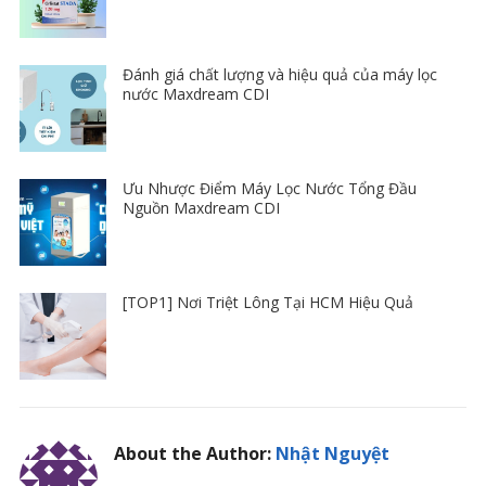
Đánh giá chất lượng và hiệu quả của máy lọc
nước Maxdream CDI
Ưu Nhược Điểm Máy Lọc Nước Tổng Đầu
Nguồn Maxdream CDI
[TOP1] Nơi Triệt Lông Tại HCM Hiệu Quả
About the Author:
Nhật Nguyệt