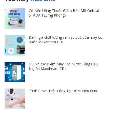
Có Nên Uống Thuốc Giảm Béo Mỡ Orlistat
STADA 120mg Không?
Đánh giá chất lượng và hiệu quả của máy lọc
nước Maxdream CDI
Ưu Nhược Điểm Máy Lọc Nước Tổng Đầu
Nguồn Maxdream CDI
[TOP1] Nơi Triệt Lông Tại HCM Hiệu Quả