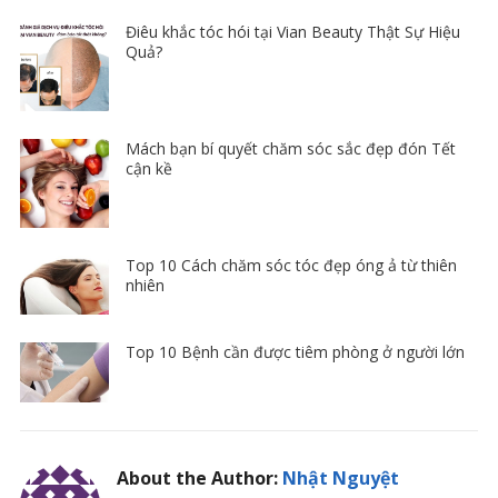
Điêu khắc tóc hói tại Vian Beauty Thật Sự Hiệu
Quả?
Mách bạn bí quyết chăm sóc sắc đẹp đón Tết
cận kề
Top 10 Cách chăm sóc tóc đẹp óng ả từ thiên
nhiên
Top 10 Bệnh cần được tiêm phòng ở người lớn
About the Author:
Nhật Nguyệt