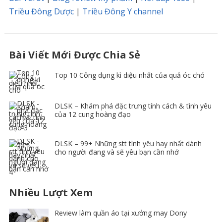
Triều Đông Dược
|
Triều Đông Y channel
Bài Viết Mới Được Chia Sẻ
Top 10 Công dụng kì diệu nhất của quả óc chó
DLSK – Khám phá đặc trưng tính cách & tình yêu
của 12 cung hoàng đạo
DLSK – 99+ Những stt tình yêu hay nhất dành
cho người đang và sẽ yêu bạn cần nhớ
Nhiều Lượt Xem
Review làm quần áo tại xưởng may Dony