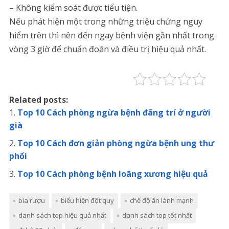
– Không kiểm soát được tiểu tiện.
Nếu phát hiện một trong những triệu chứng nguy
hiểm trên thì nên đến ngay bệnh viện gần nhất trong
vòng 3 giờ để chuẩn đoán và điều trị hiệu quả nhất.
Related posts:
Top 10 Cách phòng ngừa bệnh đãng trí ở người
già
Top 10 Cách đơn giản phòng ngừa bệnh ung thư
phổi
Top 10 Cách phòng bệnh loãng xương hiệu quả
bia rượu
biểu hiện đột quỵ
chế độ ăn lành mạnh
danh sách top hiệu quả nhất
danh sách top tốt nhất