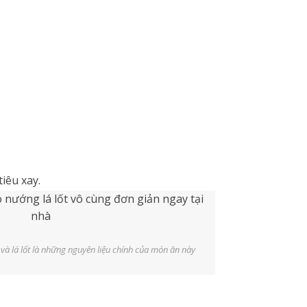
iêu xay.
 và lá lốt là những nguyên liệu chính của món ăn này