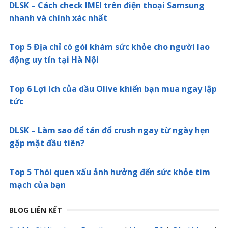
DLSK – Cách check IMEI trên điện thoại Samsung
nhanh và chính xác nhất
Top 5 Địa chỉ có gói khám sức khỏe cho người lao
động uy tín tại Hà Nội
Top 6 Lợi ích của dầu Olive khiến bạn mua ngay lập
tức
DLSK – Làm sao để tán đổ crush ngay từ ngày hẹn
gặp mặt đầu tiên?
Top 5 Thói quen xấu ảnh hưởng đến sức khỏe tim
mạch của bạn
BLOG LIÊN KẾT