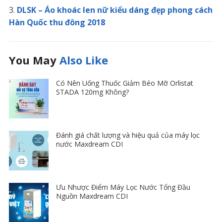
DLSK – Áo khoác len nữ kiểu dáng đẹp phong cách
Hàn Quốc thu đông 2018
You May
Also Like
Có Nên Uống Thuốc Giảm Béo Mỡ Orlistat
STADA 120mg Không?
Đánh giá chất lượng và hiệu quả của máy lọc
nước Maxdream CDI
Ưu Nhược Điểm Máy Lọc Nước Tổng Đầu
Nguồn Maxdream CDI