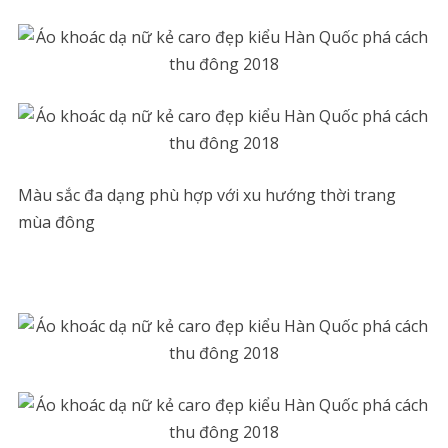
Màu sắc đa dạng phù hợp với xu hướng thời trang
mùa đông