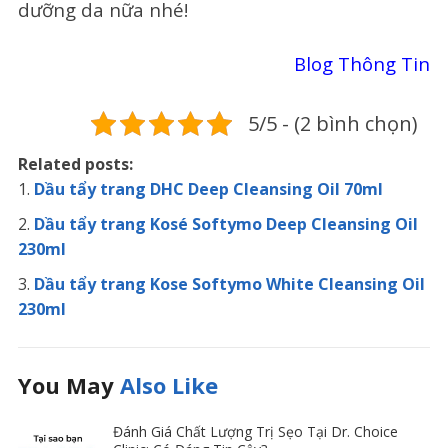
dưỡng da nữa nhé!
Blog Thông Tin
5/5 - (2 bình chọn)
Related posts:
Dầu tẩy trang DHC Deep Cleansing Oil 70ml
Dầu tẩy trang Kosé Softymo Deep Cleansing Oil
230ml
Dầu tẩy trang Kose Softymo White Cleansing Oil
230ml
You May
Also Like
Đánh Giá Chất Lượng Trị Sẹo Tại Dr. Choice