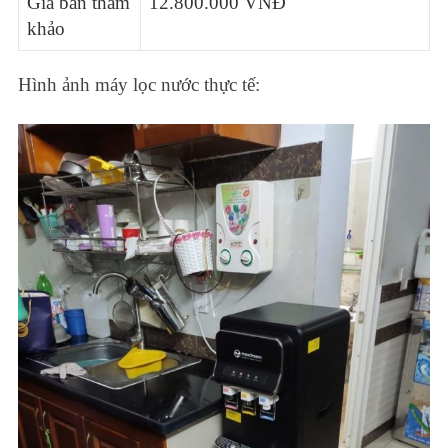
Giá bán tham
12.800.000 VNĐ
khảo
Hình ảnh máy lọc nước thực tế: