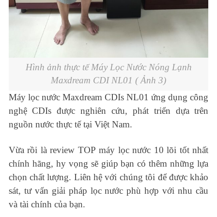
Hình ảnh thực tế Máy Lọc Nước Nóng Lạnh
Maxdream CDI NL01 ( Ảnh 3)
Máy lọc nước Maxdream CDIs NL01 ứng dụng công
nghệ CDIs được nghiên cứu, phát triển dựa trên
nguồn nước thực tế tại Việt Nam.
Vừa rồi là review TOP máy lọc nước 10 lõi tốt nhất
chính hãng, hy vọng sẽ giúp bạn có thêm những lựa
chọn chất lượng. Liên hệ với chúng tôi để được khảo
sát, tư vấn giải pháp lọc nước phù hợp với nhu cầu
và tài chính của bạn.