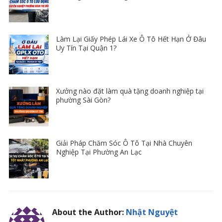
Làm Lại Giấy Phép Lái Xe Ô Tô Hết Hạn Ở Đâu
Uy Tín Tại Quận 1?
Xưởng nào đặt làm quà tặng doanh nghiệp tại
phường Sài Gòn?
Giải Pháp Chăm Sóc Ô Tô Tại Nhà Chuyên
Nghiệp Tại Phường An Lạc
About the Author:
Nhật Nguyệt