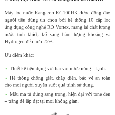
Máy lọc nước Kangaroo KG100HK được đông đảo
người tiêu dùng tin chọn bởi hệ thống 10 cấp lọc
ứng dụng công nghệ RO Vortex, mang lại chất lượng
nước tinh khiết, bổ sung hàm lượng khoáng và
Hydrogen đến hơn 25%.
Ưu điểm khác:
Thiết kế tiện dụng với hai vòi nước nóng – lạnh.
Hệ thống chống giật, chập điện, bảo vệ an toàn
cho mọi người xuyên suốt quá trình sử dụng.
Mẫu mã tủ đứng sang trọng, hiện đại với tone đen
– trắng dễ lắp đặt tại mọi không gian.