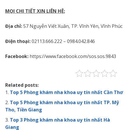
MỌI CHI TIẾT XIN LIÊN HỆ:
Địa chỉ:
57 Nguyễn Viết Xuân, TP. Vĩnh Yên, Vĩnh Phúc
Điện thoại:
02113.666.222 – 0984.042.846
Facebook:
https://www.facebook.com/sos.sos.9843
Related posts:
Top 5 Phòng khám nha khoa uy tín nhất Cần Thơ
Top 5 Phòng khám nha khoa uy tín nhất TP. Mỹ
Tho, Tiền Giang
Top 3 Phòng khám nha khoa uy tín nhất Hà
Giang