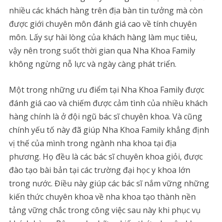
nhiều các khách hàng trên địa bàn tin tưởng mà còn
được giới chuyên môn đánh giá cao về tính chuyên
môn. Lấy sự hài lòng của khách hàng làm mục tiêu,
vậy nên trong suốt thời gian qua Nha Khoa Family
không ngừng nỗ lực và ngày càng phát triển.
Một trong những ưu điểm tại Nha Khoa Family được
đánh giá cao và chiếm được cảm tình của nhiều khách
hàng chính là ở đội ngũ bác sĩ chuyên khoa. Và cũng
chính yếu tố này đã giúp Nha Khoa Family khẳng định
vị thế của mình trong ngành nha khoa tại địa
phương. Họ đều là các bác sĩ chuyên khoa giỏi, được
đào tạo bài bản tại các trường đại học y khoa lớn
trong nước. Điều này giúp các bác sĩ nắm vững những
kiến thức chuyên khoa về nha khoa tạo thành nền
tảng vững chắc trong công việc sau này khi phục vụ