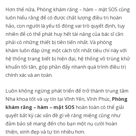
Hơn thế nữa, Phòng khám răng – hàm – mặt SOS cũng
luôn hiểu rằng để có được chất lượng điều trị hoàn
hảo, con người là yếu tố đóng vai trò quyết định, tuy
nhiên để có thể phát huy hết tài năng của bác sĩ cần
phải có những thiết bị tiên tiến nhất. Và phòng
khám luôn đáp ứng một cách tốt nhất tiêu chí này với
hệ thống trang biết bị hiện đại, hệ thống vô trùng khử
khuẩn tối tân, góp phần đẩy nhanh quá trình điều trị
chính xác và an toàn.
Luôn không ngừng phát triển để trở thành trung tâm
Nha khoa tốt và uy tín tại Vĩnh Yên, Vĩnh Phúc,
Phòng
khám răng – hàm – mặt SOS
hoàn toàn có thể giải
quyết bất kỳ các vấn đề gì về răng miệng cũng như
đảm bảo sẽ mang đến cho bạn một nụ cười hoàn
thiện, xinh đẹp và tự tin nhiều hơn.