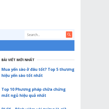
BÀI VIẾT MỚI NHẤT
Mua yến sào ở đâu tốt? Top 5 thương
hiệu yến sào tốt nhất
Top 10 Phương pháp chữa chứng
mất ngủ hiệu quả nhất