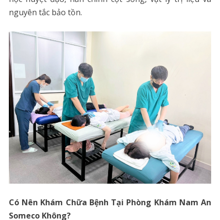
nguyên tắc bảo tồn.
Có Nên Khám Chữa Bệnh Tại Phòng Khám Nam An
Someco Không?