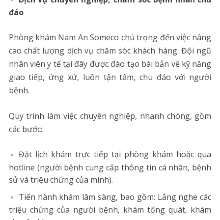
đáo
Phòng khám Nam An Someco chú trọng đến việc nâng
cao chất lượng dịch vụ chăm sóc khách hàng. Đội ngũ
nhân viên y tế tại đây được đào tạo bài bản về kỹ năng
giao tiếp, ứng xử, luôn tận tâm, chu đáo với người
bệnh.
Quy trình làm việc chuyên nghiệp, nhanh chóng, gồm
các bước:
Đặt lịch khám trực tiếp tại phòng khám hoặc qua
hotline (người bệnh cung cấp thông tin cá nhân, bệnh
sử và triệu chứng của mình).
Tiến hành khám lâm sàng, bao gồm: Lắng nghe các
triệu chứng của người bệnh, khám tổng quát, khám