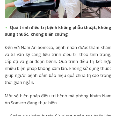
Quá trình điều trị bệnh không phẫu thuật, không
dùng thuốc, không biến chứng
Đến với Nam An Someco, bệnh nhân được thăm khám
và tư vấn kỹ càng liệu trình điều trị theo tình trạng,
cấp độ và giai đoạn bệnh. Quá trình điều trị kết hợp
nhiều biện pháp không xâm lấn, không sử dụng thuốc
giúp người bệnh đảm bảo hiệu quả chữa trị cao trong
thời gian ngắn.
Một số biện pháp điều trị bệnh mà phòng khám Nam
An Someco đang thực hiện: