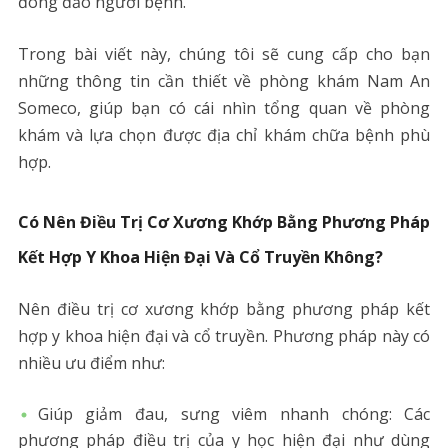
đông đảo người bệnh.
Trong bài viết này, chúng tôi sẽ cung cấp cho bạn
những thông tin cần thiết về phòng khám Nam An
Someco, giúp bạn có cái nhìn tổng quan về phòng
khám và lựa chọn được địa chỉ khám chữa bệnh phù
hợp.
Có Nên Điều Trị Cơ Xương Khớp Bằng Phương Pháp
Kết Hợp Y Khoa Hiện Đại Và Cổ Truyền Không?
Nên điều trị cơ xương khớp bằng phương pháp kết
hợp y khoa hiện đại và cổ truyền. Phương pháp này có
nhiều ưu điểm như:
Giúp giảm đau, sưng viêm nhanh chóng: Các
phương pháp điều trị của y học hiện đại như dùng