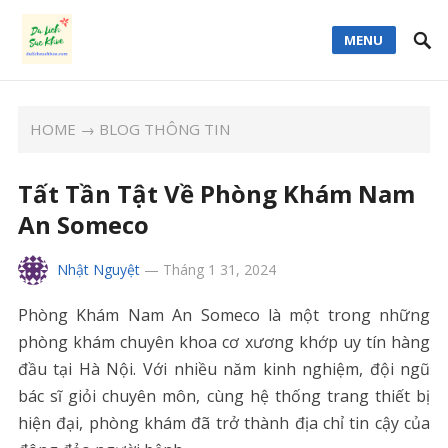
MENU
HOME
→
BLOG THÔNG TIN
Tất Tần Tật Về Phòng Khám Nam
An Someco
Nhật Nguyệt
—
Tháng 1 31, 2024
Phòng Khám Nam An Someco là một trong những
phòng khám chuyên khoa cơ xương khớp uy tín hàng
đầu tại Hà Nội. Với nhiều năm kinh nghiệm, đội ngũ
bác sĩ giỏi chuyên môn, cùng hệ thống trang thiết bị
hiện đại, phòng khám đã trở thành địa chỉ tin cậy của