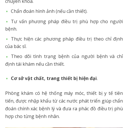
chuyên khoa.
Chẩn đoán hình ảnh (nếu cần thiết).
Tư vấn phương pháp điều trị phù hợp cho người
bệnh.
Thực hiện các phương pháp điều trị theo chỉ định
của bác sĩ.
Theo dõi tình trạng bệnh của người bệnh và chỉ
định tái khám nếu cần thiết.
Cơ sở vật chất, trang thiết bị hiện đại
.
Phòng khám có hệ thống máy móc, thiết bị y tế tiên
tiến, được nhập khẩu từ các nước phát triển giúp chẩn
đoán chính xác bệnh lý và đưa ra phác đồ điều trị phù
hợp cho từng bệnh nhân.