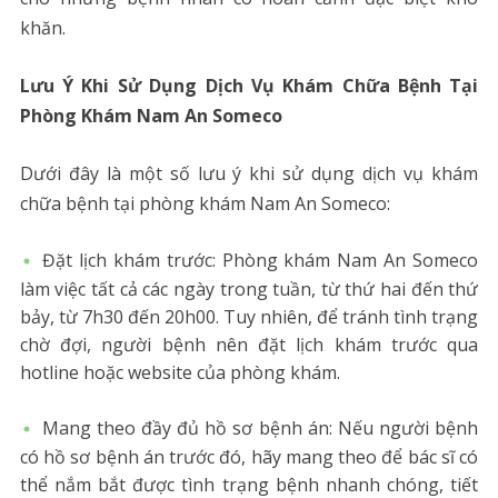
khăn.
Lưu Ý Khi Sử Dụng Dịch Vụ Khám Chữa Bệnh Tại
Phòng Khám Nam An Someco
Dưới đây là một số lưu ý khi sử dụng dịch vụ khám
chữa bệnh tại phòng khám Nam An Someco:
Đặt lịch khám trước: Phòng khám Nam An Someco
làm việc tất cả các ngày trong tuần, từ thứ hai đến thứ
bảy, từ 7h30 đến 20h00. Tuy nhiên, để tránh tình trạng
chờ đợi, người bệnh nên đặt lịch khám trước qua
hotline hoặc website của phòng khám.
Mang theo đầy đủ hồ sơ bệnh án: Nếu người bệnh
có hồ sơ bệnh án trước đó, hãy mang theo để bác sĩ có
thể nắm bắt được tình trạng bệnh nhanh chóng, tiết