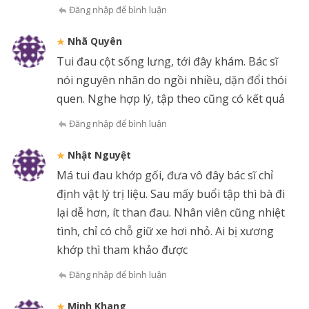
Đăng nhập để bình luận
Nhã Quyên
Tui đau cột sống lưng, tới đây khám. Bác sĩ
nói nguyên nhân do ngồi nhiều, dặn đổi thói
quen. Nghe hợp lý, tập theo cũng có kết quả
Đăng nhập để bình luận
Nhật Nguyệt
Má tui đau khớp gối, đưa vô đây bác sĩ chỉ
định vật lý trị liệu. Sau mấy buổi tập thì bà đi
lại dễ hơn, ít than đau. Nhân viên cũng nhiệt
tình, chỉ có chỗ giữ xe hơi nhỏ. Ai bị xương
khớp thì tham khảo được
Đăng nhập để bình luận
Minh Khang