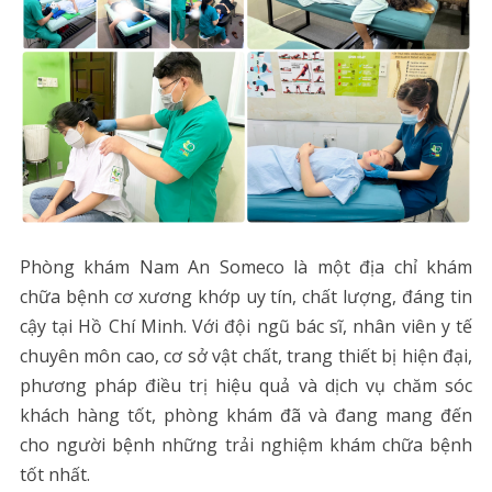
Phòng khám Nam An Someco là một địa chỉ khám
chữa bệnh cơ xương khớp uy tín, chất lượng, đáng tin
cậy tại Hồ Chí Minh. Với đội ngũ bác sĩ, nhân viên y tế
chuyên môn cao, cơ sở vật chất, trang thiết bị hiện đại,
phương pháp điều trị hiệu quả và dịch vụ chăm sóc
khách hàng tốt, phòng khám đã và đang mang đến
cho người bệnh những trải nghiệm khám chữa bệnh
tốt nhất.