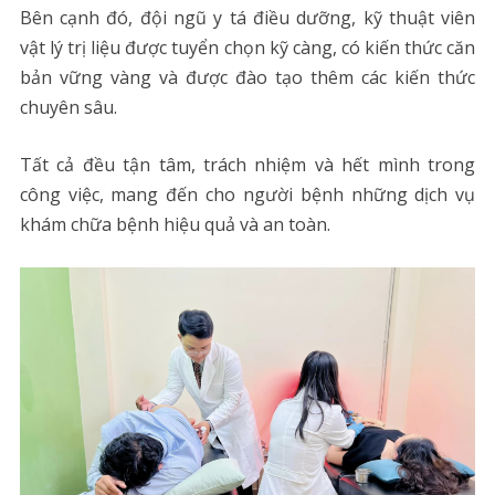
Bên cạnh đó, đội ngũ y tá điều dưỡng, kỹ thuật viên
vật lý trị liệu được tuyển chọn kỹ càng, có kiến thức căn
bản vững vàng và được đào tạo thêm các kiến thức
chuyên sâu.
Tất cả đều tận tâm, trách nhiệm và hết mình trong
công việc, mang đến cho người bệnh những dịch vụ
khám chữa bệnh hiệu quả và an toàn.